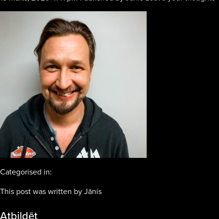
Categorised in:
This post was written by Jānis
Atbildēt