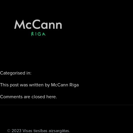
Categorised in:
This post was written by McCann Riga
Comments are closed here.
© 2023 Visas tiesības aizsargātas.