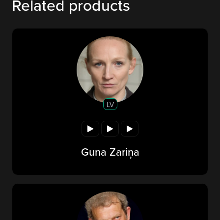
Related products
LV
Guna Zariņa