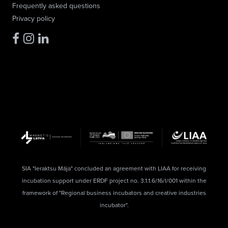
Frequently asked questions
Privacy policy
SIA "Ieraktsu Māja" concluded an agreement with LIAA for receiving
incubation support under ERDF project no. 3.1.1.6/16/I/001 within the
framework of "Regional business incubators and creative industries
incubator".