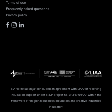
Terms of use
Frequently asked questions
Privacy policy
SIA "Ieraktsu Māja" concluded an agreement with LIAA for receiving
incubation support under ERDF project no. 3.1.1.6/16/I/001 within the
framework of "Regional business incubators and creative industries
incubator".