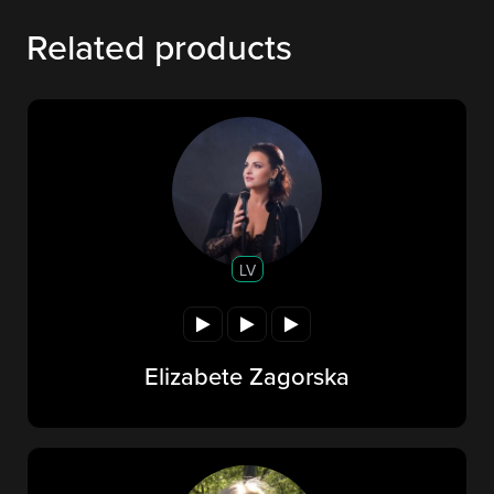
Related products
LV
Elizabete Zagorska