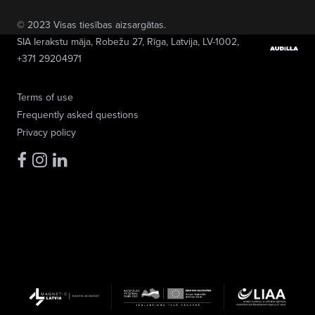
© 2023 Visas tiesības aizsargātas.
SIA Ierakstu māja
, Robežu 27, Rīga, Latvija, LV-1002,
+371 29204971
Terms of use
Frequently asked questions
Privacy policy