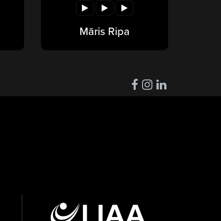
Māris Ripa