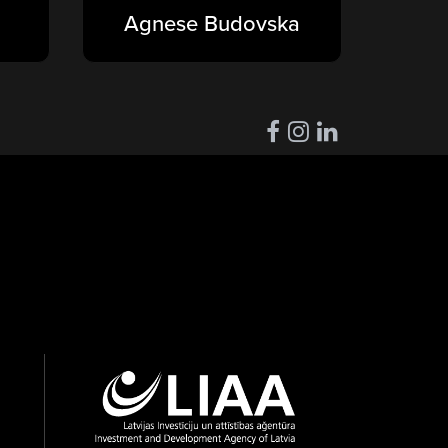
Agnese Budovska