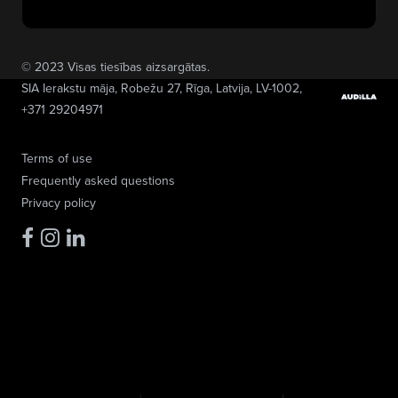
© 2023 Visas tiesības aizsargātas.
SIA Ierakstu māja
, Robežu 27, Rīga, Latvija, LV-1002,
+371 29204971
Terms of use
Frequently asked questions
Privacy policy