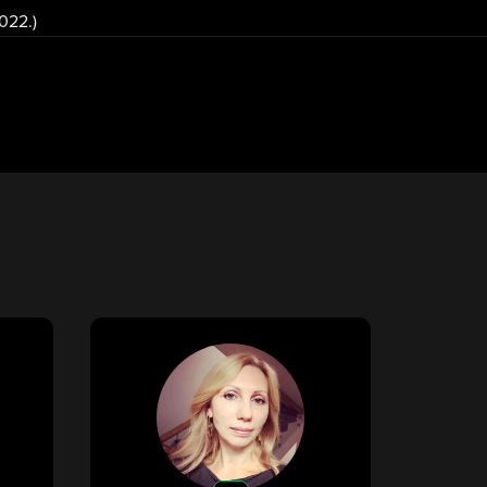
2022.)