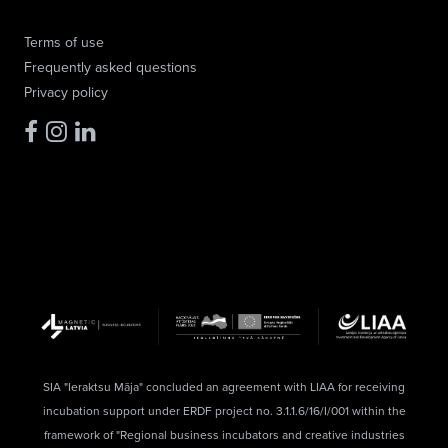
Terms of use
Frequently asked questions
Privacy policy
SIA "Ieraktsu Māja" concluded an agreement with LIAA for receiving
incubation support under ERDF project no. 3.1.1.6/16/I/001 within the
framework of "Regional business incubators and creative industries