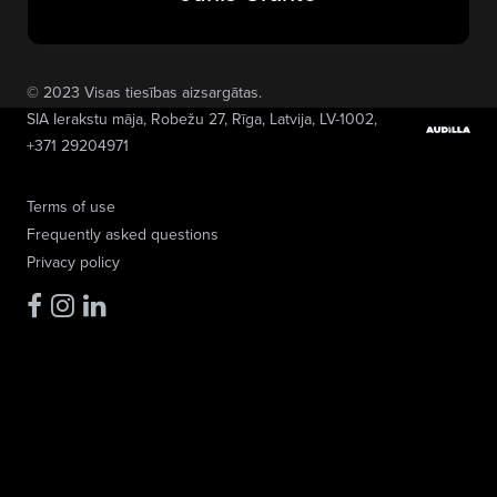
© 2023 Visas tiesības aizsargātas.
SIA Ierakstu māja
, Robežu 27, Rīga, Latvija, LV-1002,
+371 29204971
Terms of use
Frequently asked questions
Privacy policy