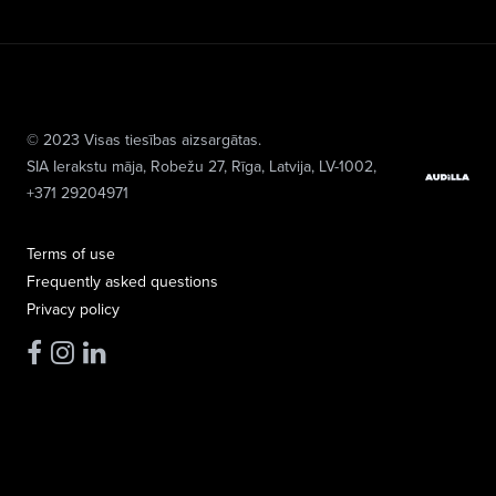
© 2023 Visas tiesības aizsargātas.
SIA Ierakstu māja
, Robežu 27, Rīga, Latvija, LV-1002,
+371 29204971
Terms of use
Frequently asked questions
Privacy policy