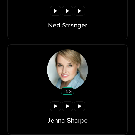
Ned Stranger
ENG
Jenna Sharpe