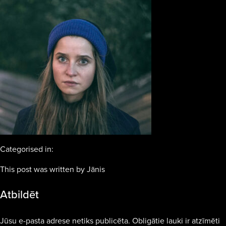
Categorised in:
This post was written by Jānis
Atbildēt
Jūsu e-pasta adrese netiks publicēta.
Obligātie lauki ir atzīmēti